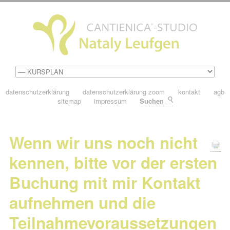
datenschutzerklärung
datenschutzerklärung zoom
kontakt
agb
sitemap
impressum
Suchen
Wenn wir uns noch nicht
kennen, bitte vor der ersten
Buchung mit mir Kontakt
aufnehmen und die
Teilnahmevoraussetzungen