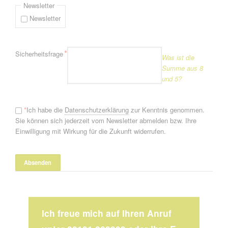
Newsletter
Newsletter
Pflichtfeld
*
Sicherheitsfrage
Was ist die
Summe aus 8
und 5?
*
Ich habe die
Datenschutzerklärung
zur Kenntnis genommen.
Sie können sich jederzeit vom Newsletter abmelden bzw. Ihre
Einwilligung mit Wirkung für die Zukunft widerrufen.
Ich freue mich auf Ihren Anruf