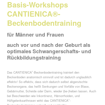
Basis-Workshops
CANTIENICA®-
Beckenbodentraining
für Männer und Frauen
auch vor und nach der Geburt als
optimales
Schwangerschafts- und
Rückbildungstraining
Das CANTIENICA
-Beckenbodentraining trainiert den
®
Beckenboden anatomisch sinnvoll und ist dadurch unglaublich
effektiv! So effektiv, dass sich dadurch selbst abgerutschte
Beckenorgane, das heißt Senkungen und Vorfälle von Blase,
Gebärmutter, Scheide oder Darm, wieder (be-)heben lassen. Auch
bei Beschwerden wie Inkontinenz, Hämorrhoiden, und
Hüftgelenksarthrosen wirkt das CANTIENICA
-
®