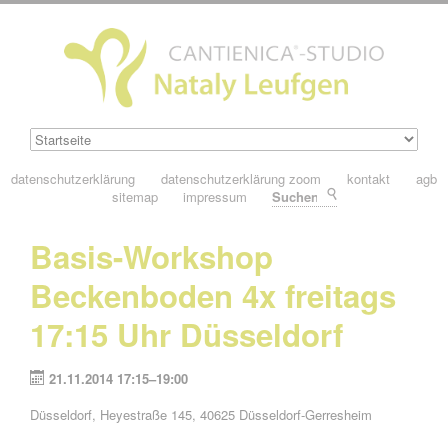
datenschutzerklärung
datenschutzerklärung zoom
kontakt
agb
sitemap
impressum
Suchen
Basis-Workshop
Beckenboden 4x freitags
17:15 Uhr Düsseldorf
21.11.2014 17:15–19:00
Düsseldorf, Heyestraße 145, 40625 Düsseldorf-Gerresheim