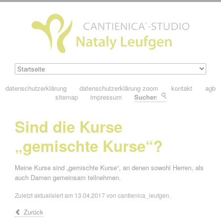
datenschutzerklärung
datenschutzerklärung zoom
kontakt
agb
sitemap
impressum
Suchen
Sind die Kurse
„gemischte Kurse“?
Meine Kurse sind „gemischte Kurse“, an denen sowohl Herren, als
auch Damen gemeinsam teilnehmen.
Zuletzt aktualisiert am 13.04.2017 von cantienica_leufgen.
Zurück