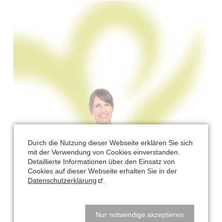
Durch die Nutzung dieser Webseite erklären Sie sich
mit der Verwendung von Cookies einverstanden.
Detaillierte Informationen über den Einsatz von
Cookies auf dieser Webseite erhalten Sie in der
Datenschutzerklärung
.
Nur notwendige akzeptieren