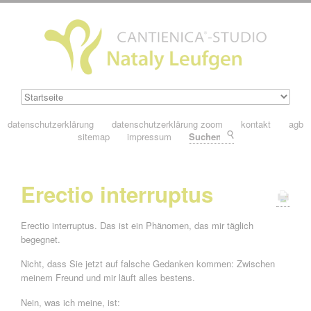
datenschutzerklärung
datenschutzerklärung zoom
kontakt
agb
sitemap
impressum
Suchen
Erectio interruptus
Erectio interruptus. Das ist ein Phänomen, das mir täglich
begegnet.
Nicht, dass Sie jetzt auf falsche Gedanken kommen: Zwischen
meinem Freund und mir läuft alles bestens.
Nein, was ich meine, ist: