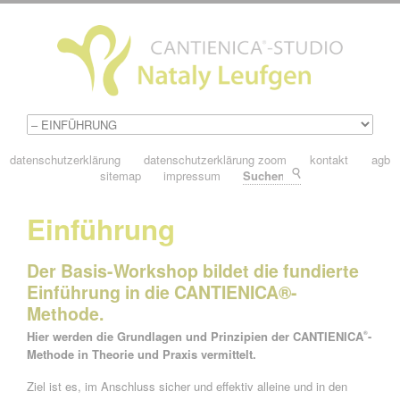
datenschutzerklärung
datenschutzerklärung zoom
kontakt
agb
sitemap
impressum
Suchen
Einführung
Der Basis-Workshop bildet die fundierte
Einführung in die CANTIENICA®-
Methode.
Hier werden die Grundlagen und Prinzipien der CANTIENICA
-
®
Methode in Theorie und Praxis vermittelt.
Ziel ist es, im Anschluss sicher und effektiv alleine und in den