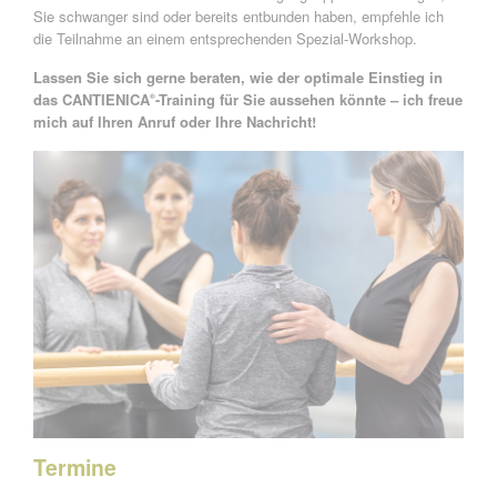
Sie schwanger sind oder bereits entbunden haben, empfehle ich
die Teilnahme an einem entsprechenden Spezial-Workshop.
Lassen Sie sich gerne beraten, wie der optimale Einstieg in
das CANTIENICA
-Training für Sie aussehen könnte – ich freue
®
mich auf Ihren Anruf oder Ihre Nachricht!
Termine