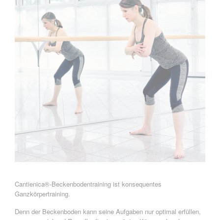
Cantienica®-Beckenbodentraining ist konsequentes
Ganzkörpertraining.
Denn der Beckenboden kann seine Aufgaben nur optimal erfüllen,