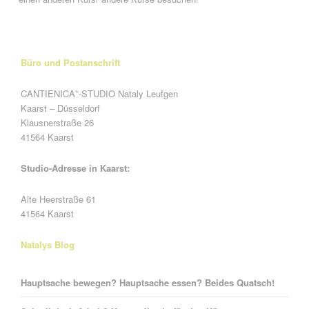
Büro und Postanschrift
CANTIENICA
-STUDIO Nataly Leufgen
®
Kaarst – Düsseldorf
Klausnerstraße 26
41564 Kaarst
Studio-Adresse in Kaarst:
Alte Heerstraße 61
41564 Kaarst
Natalys Blog
Hauptsache bewegen? Hauptsache essen? Beides Quatsch!