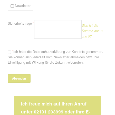
Newsletter
Pflichtfeld
*
Sicherheitsfrage
Was ist die
Summe aus 8
und 5?
*
Ich habe die
Datenschutzerklärung
zur Kenntnis genommen.
Sie können sich jederzeit vom Newsletter abmelden bzw. Ihre
Einwilligung mit Wirkung für die Zukunft widerrufen.
Ich freue mich auf Ihren Anruf
unter 02131 203999 oder Ihre E-