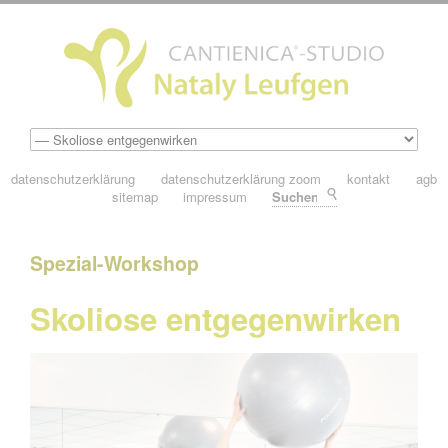
datenschutzerklärung
datenschutzerklärung zoom
kontakt
agb
sitemap
impressum
Suchen
Spezial-Workshop
Skoliose entgegenwirken