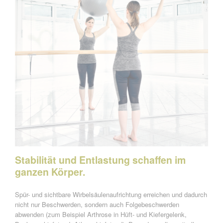
Stabilität und Entlastung schaffen im
ganzen Körper.
Spür- und sichtbare Wirbelsäulenaufrichtung erreichen und dadurch
nicht nur Beschwerden, sondern auch Folgebeschwerden
abwenden (zum Beispiel Arthrose in Hüft- und Kiefergelenk,