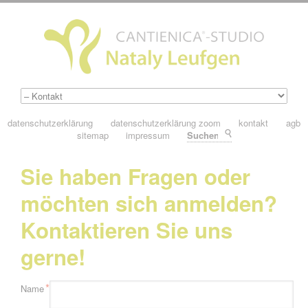
datenschutzerklärung
datenschutzerklärung zoom
kontakt
agb
sitemap
impressum
Suchen
Sie haben Fragen oder
möchten sich anmelden?
Kontaktieren Sie uns
gerne!
Pflichtfeld
*
Name