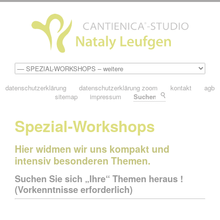
datenschutzerklärung
datenschutzerklärung zoom
kontakt
agb
sitemap
impressum
Suchen
Spezial-Workshops
Hier widmen wir uns kompakt und
intensiv besonderen Themen.
Suchen Sie sich „Ihre“ Themen heraus !
(Vorkenntnisse erforderlich)