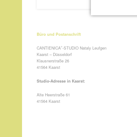
Büro und Postanschrift
CANTIENICA
-STUDIO Nataly Leufgen
®
Kaarst – Düsseldorf
Klausnerstraße 26
41564 Kaarst
Studio-Adresse in Kaarst:
Alte Heerstraße 61
41564 Kaarst