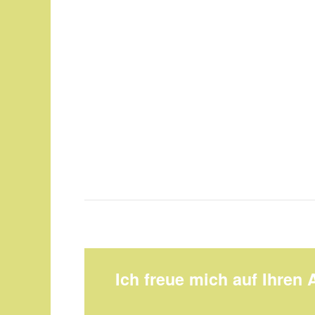
Ich freue mich auf Ihren 