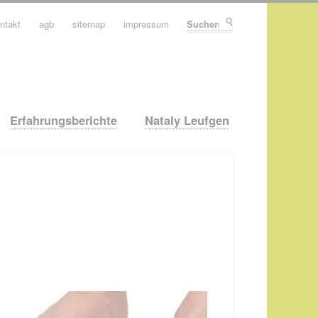
ntakt
agb
sitemap
impressum
Suchen
Erfahrungsberichte
Nataly Leufgen