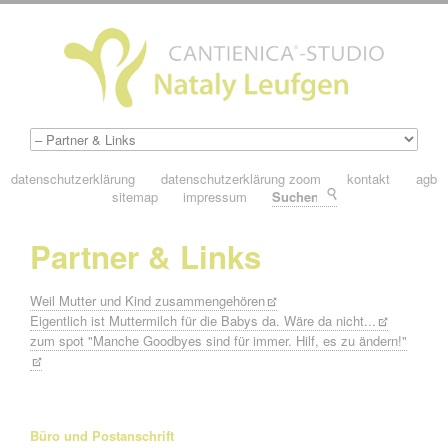
datenschutzerklärung
datenschutzerklärung zoom
kontakt
agb
sitemap
impressum
Suchen
Partner & Links
Weil Mutter und Kind zusammengehören
Eigentlich ist Muttermilch für die Babys da. Wäre da nicht...
zum spot "Manche Goodbyes sind für immer. Hilf, es zu ändern!"
Büro und Postanschrift