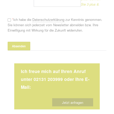
Sie 3 plus 8.
*
Ich habe die
Datenschutzerklärung
zur Kenntnis genommen.
Sie können sich jederzeit vom Newsletter abmelden bzw. Ihre
Einwilligung mit Wirkung für die Zukunft widerrufen.
Ich freue mich auf Ihren Anruf
unter 02131 203999 oder Ihre E-
Mail:
Jetzt anfragen