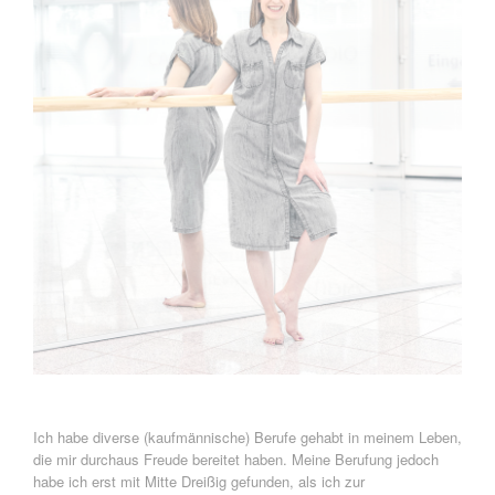
Ich habe diverse (kaufmännische) Berufe gehabt in meinem Leben,
die mir durchaus Freude bereitet haben. Meine Berufung jedoch
habe ich erst mit Mitte Dreißig gefunden, als ich zur