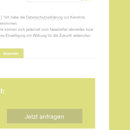
*
Ich habe die
Datenschutzerklärung
zur Kenntnis
genommen.
ie können sich jederzeit vom Newsletter abmelden bzw.
hre Einwilligung mit Wirkung für die Zukunft widerrufen.
l:
Jetzt anfragen