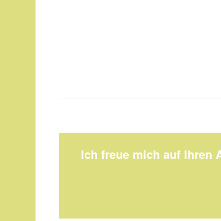
Ich freue mich auf Ihren 