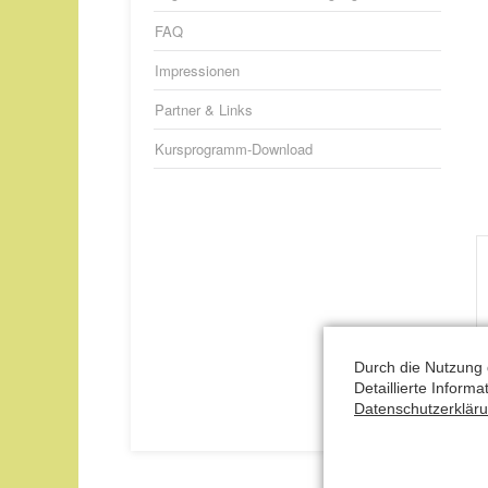
FAQ
Impressionen
Partner & Links
Kursprogramm-Download
Durch die Nutzung 
Detaillierte Inform
Datenschutzerklär