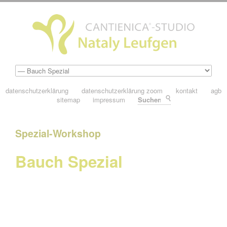
datenschutzerklärung
datenschutzerklärung zoom
kontakt
agb
sitemap
impressum
Suchen
Spezial-Workshop
Bauch Spezial