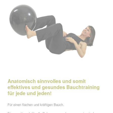
Anatomisch sinnvolles
und somit
effektives und gesundes Bauchtraining
für jede und jeden!
Für einen flachen und kräftigen Bauch.