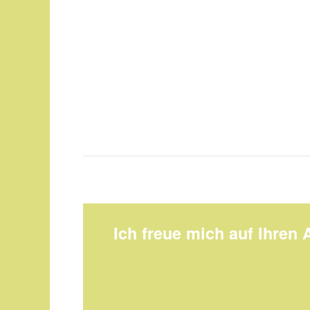
Ich freue mich auf Ihren 