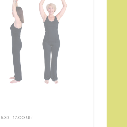
15:30 - 17:OO Uhr