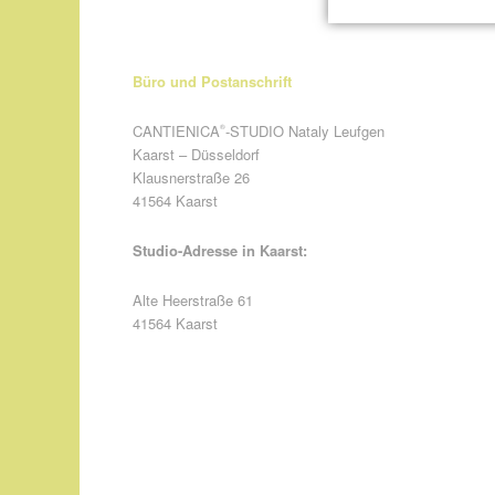
Büro und Postanschrift
CANTIENICA
-STUDIO Nataly Leufgen
®
Kaarst – Düsseldorf
Klausnerstraße 26
41564 Kaarst
Studio-Adresse in Kaarst:
Alte Heerstraße 61
41564 Kaarst