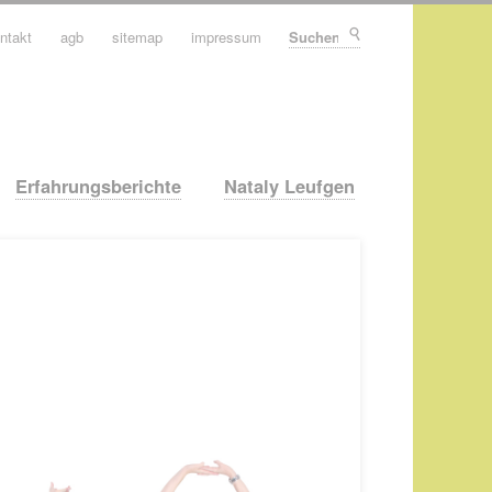
ntakt
agb
sitemap
impressum
Suchen
Erfahrungsberichte
Nataly Leufgen