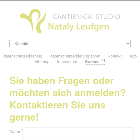
datenschutzerklärung
datenschutzerklärung zoom
kontakt
agb
sitemap
impressum
Suchen
Sie haben Fragen oder
möchten sich anmelden?
Kontaktieren Sie uns
gerne!
Pflichtfeld
*
Name