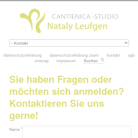
datenschutzerklärung
datenschutzerklärung zoom
kontakt
agb
sitemap
impressum
Suchen
Sie haben Fragen oder
möchten sich anmelden?
Kontaktieren Sie uns
gerne!
Pflichtfeld
*
Name