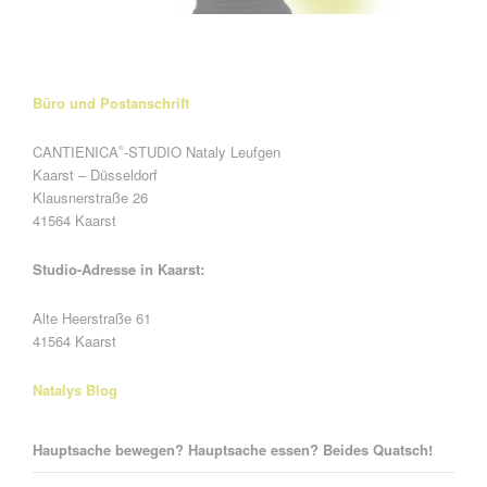
Büro und Postanschrift
CANTIENICA
-STUDIO Nataly Leufgen
®
Kaarst – Düsseldorf
Klausnerstraße 26
41564 Kaarst
Studio-Adresse in Kaarst:
Alte Heerstraße 61
41564 Kaarst
Natalys Blog
Hauptsache bewegen? Hauptsache essen? Beides Quatsch!