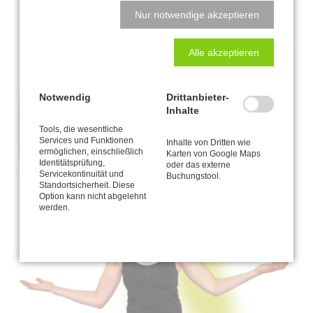
Zurück
Nur notwendige akzeptieren
Alle akzeptieren
Notwendig
Drittanbieter-
Inhalte
Tools, die wesentliche
Services und Funktionen
Inhalte von Dritten wie
ermöglichen, einschließlich
Karten von Google Maps
Identitätsprüfung,
oder das externe
Servicekontinuität und
Buchungstool.
Standortsicherheit. Diese
Option kann nicht abgelehnt
werden.