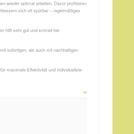
en wieder optimal arbeiten. Davor profitieren
rbessern sich oft spürbar − regelmäßiges
hilft sehr gut und schnell bei
it sofortigen, als auch mit nachhaltigen
für maximale Effektivität und individuellste