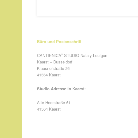
Büro und Postanschrift
CANTIENICA
-STUDIO Nataly Leufgen
®
Kaarst – Düsseldorf
Klausnerstraße 26
41564 Kaarst
Studio-Adresse in Kaarst:
Alte Heerstraße 61
41564 Kaarst