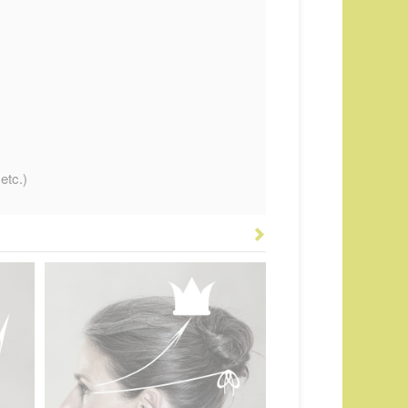
etc.)