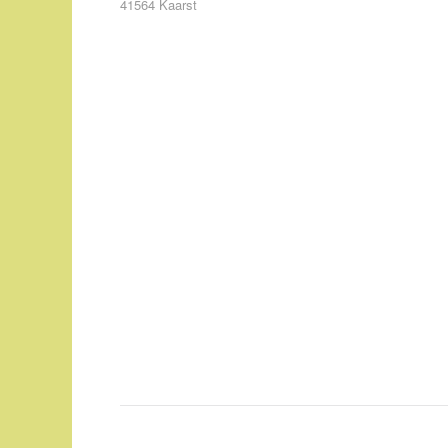
41564 Kaarst