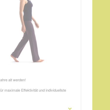
ahre alt werden!
ür maximale Effektivität und individuellste