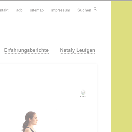
ntakt
agb
sitemap
impressum
Suchen
Erfahrungsberichte
Nataly Leufgen