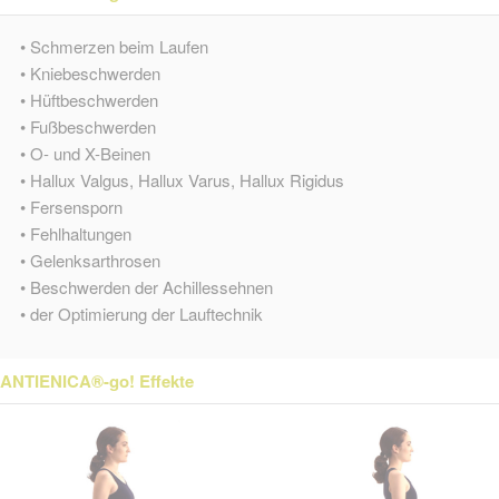
• Schmerzen beim Laufen
• Kniebeschwerden
• Hüftbeschwerden
• Fußbeschwerden
• O- und X-Beinen
• Hallux Valgus, Hallux Varus, Hallux Rigidus
• Fersensporn
• Fehlhaltungen
• Gelenksarthrosen
• Beschwerden der Achillessehnen
• der Optimierung der Lauftechnik
ANTIENICA®-go! Effekte