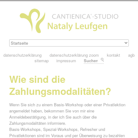
datenschutzerklärung
datenschutzerklärung zoom
kontakt
agb
sitemap
impressum
Suchen
Wie sind die
Zahlungsmodalitäten?
Wenn Sie sich zu einem Basis-Workshop oder einer Privatlektion
angemeldet haben, bekommen Sie von mir eine
Anmeldebestätigung, in der ich Sie auch über die
Zahlungsmodalitäten informiere.
Basis-Workshops, Spezial-Workshops, Refresher und
Privatlektionen sind im Voraus und per Überweisung zu bezahlen