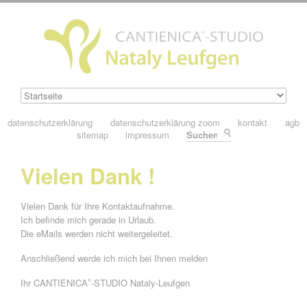
datenschutzerklärung
datenschutzerklärung zoom
kontakt
agb
sitemap
impressum
Suchen
Vielen Dank !
Vielen Dank für Ihre Kontaktaufnahme.
Ich befinde mich gerade in Urlaub.
Die eMails werden nicht weitergeleitet.
Anschließend werde ich mich bei Ihnen melden
Ihr CANTIENICA
-STUDIO Nataly-Leufgen
®