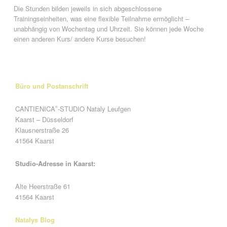
Die Stunden bilden jeweils in sich abgeschlossene
Trainingseinheiten, was eine flexible Teilnahme ermöglicht –
unabhängig von Wochentag und Uhrzeit. Sie können jede Woche
einen anderen Kurs/ andere Kurse besuchen!
Büro und Postanschrift
CANTIENICA
-STUDIO Nataly Leufgen
®
Kaarst – Düsseldorf
Klausnerstraße 26
41564 Kaarst
Studio-Adresse in Kaarst:
Alte Heerstraße 61
41564 Kaarst
Natalys Blog