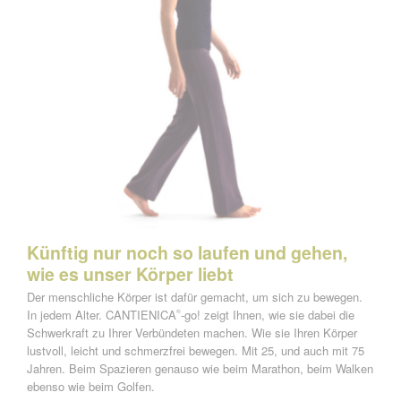
Künftig nur noch so laufen und gehen,
wie es unser Körper liebt
Der menschliche Körper ist dafür gemacht, um sich zu bewegen.
In jedem Alter. CANTIENICA
-go! zeigt Ihnen, wie sie dabei die
®
Schwerkraft zu Ihrer Verbündeten machen. Wie sie Ihren Körper
lustvoll, leicht und schmerzfrei bewegen. Mit 25, und auch mit 75
Jahren. Beim Spazieren genauso wie beim Marathon, beim Walken
ebenso wie beim Golfen.