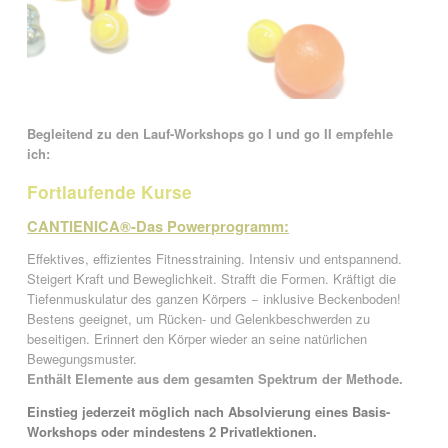
Begleitend zu den Lauf-Workshops go I und go II empfehle
ich
:
Fortlaufende Kurse
CANTIENICA®-Das Powerprogramm:
Effektives, effizientes Fitnesstraining. Intensiv und entspannend.
Steigert Kraft und Beweglichkeit. Strafft die Formen. Kräftigt die
Tiefenmuskulatur des ganzen Körpers − inklusive Beckenboden!
Bestens geeignet, um Rücken- und Gelenkbeschwerden zu
beseitigen. Erinnert den Körper wieder an seine natürlichen
Bewegungsmuster.
Enthält Elemente aus dem gesamten Spektrum der Methode.
Einstieg jederzeit möglich nach Absolvierung eines Basis-
Workshops oder mindestens 2 Privatlektionen.