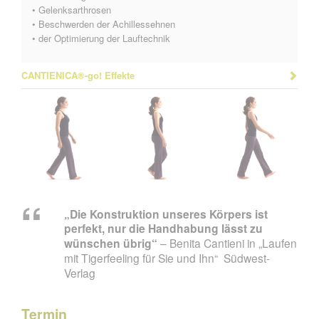
• Gelenksarthrosen
• Beschwerden der Achillessehnen
• der Optimierung der Lauftechnik
CANTIENICA®-go! Effekte
„Die Konstruktion unseres Körpers ist
perfekt, nur die Handhabung lässt zu
wünschen übrig“
Benita Cantieni in „Laufen
mit Tigerfeeling für Sie und Ihn“ Südwest-
Verlag
Termin