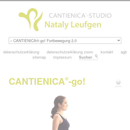
datenschutzerklärung
datenschutzerklärung zoom
kontakt
agb
sitemap
impressum
Suchen
CANTIENICA
-go!
®