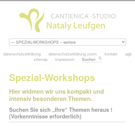
datenschutzerklärung
datenschutzerklärung zoom
kontakt
agb
sitemap
impressum
Suchen
Spezial-Workshops
Hier widmen wir uns kompakt und
intensiv besonderen Themen.
Suchen Sie sich „Ihre“ Themen heraus !
(Vorkenntnisse erforderlich)