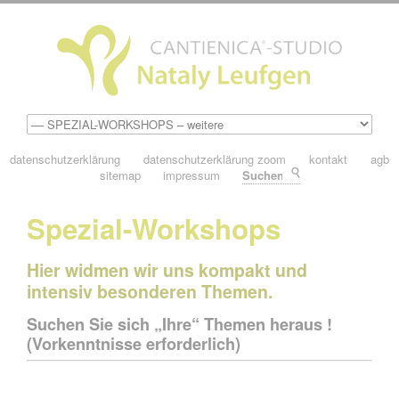
datenschutzerklärung
datenschutzerklärung zoom
kontakt
agb
sitemap
impressum
Suchen
Spezial-Workshops
Hier widmen wir uns kompakt und
intensiv besonderen Themen.
Suchen Sie sich „Ihre“ Themen heraus !
(Vorkenntnisse erforderlich)