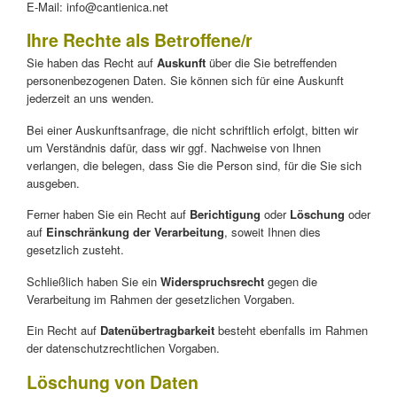
E-Mail: info@cantienica.net
Ihre Rechte als Betroffene/r
Sie haben das Recht auf
Auskunft
über die Sie betreffenden
personenbezogenen Daten. Sie können sich für eine Auskunft
jederzeit an uns wenden.
Bei einer Auskunftsanfrage, die nicht schriftlich erfolgt, bitten wir
um Verständnis dafür, dass wir ggf. Nachweise von Ihnen
verlangen, die belegen, dass Sie die Person sind, für die Sie sich
ausgeben.
Ferner haben Sie ein Recht auf
Berichtigung
oder
Löschung
oder
auf
Einschränkung der Verarbeitung
, soweit Ihnen dies
gesetzlich zusteht.
Schließlich haben Sie ein
Widerspruchsrecht
gegen die
Verarbeitung im Rahmen der gesetzlichen Vorgaben.
Ein Recht auf
Datenübertragbarkeit
besteht ebenfalls im Rahmen
der datenschutzrechtlichen Vorgaben.
Löschung von Daten