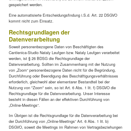
gespeichert werden.
Eine automatisierte Entscheidungsfindung i.S.d. Art. 22 DSGVO
kommt nicht zum Einsatz.
Rechtsgrundlagen der
Datenverarbeitung
Soweit personenbezogene Daten von Beschäftigten des
Cantienica-Studio Nataly Leufgen bzw. Nataly Leufgen verarbeitet
werden, ist § 26 BDSG die Rechtsgrundlage der
Datenverarbeitung. Sollten im Zusammenhang mit der Nutzung
von „Zoom“ personenbezogene Daten nicht für die Begründung,
Durchführung oder Beendigung des Beschäftigungsverhältnisses
erforderlich, gleichwohl aber elementarer Bestandteil bei der
Nutzung von "Zoom" sein, so ist Art. 6 Abs. 1 lit. f) DSGVO die
Rechtsgrundlage für die Datenverarbeitung. Unser Interesse
besteht in diesen Fällen an der effektiven Durchführung von
„Online-Meetings“.
Im Übrigen ist die Rechtsgrundlage für die Datenverarbeitung bei
der Durchführung von „Online-Meetings“ Art. 6 Abs. 1 lit. b)
DSGVO, soweit die Meetings im Rahmen von Vertragsbeziehungen