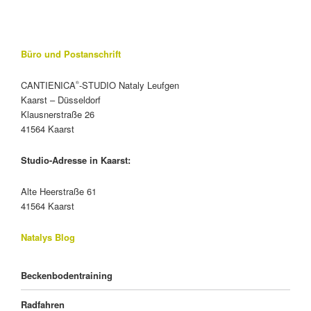
Büro und Postanschrift
CANTIENICA
-STUDIO Nataly Leufgen
®
Kaarst – Düsseldorf
Klausnerstraße 26
41564 Kaarst
Studio-Adresse in Kaarst:
Alte Heerstraße 61
41564 Kaarst
Natalys Blog
Beckenbodentraining
Radfahren