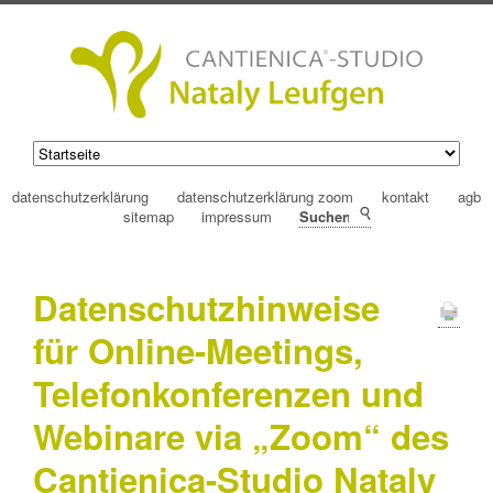
datenschutzerklärung
datenschutzerklärung zoom
kontakt
agb
sitemap
impressum
Suchen
Datenschutzhinweise
für Online-Meetings,
Telefonkonferenzen und
Webinare via „Zoom“ des
Cantienica-Studio Nataly