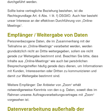
durchgeführt werden.
Sollte keine vertragliche Beziehung bestehen, ist die
Rechtsgrundlage Art. 6 Abs. 1 lit. f) DSGVO. Auch hier besteht
unser Interesse an der effektiven Durchführung von „Online-
Meetings“.
Empfänger / Weitergabe von Daten
Personenbezogene Daten, die im Zusammenhang mit der
Teilnahme an „Online-Meetings“ verarbeitet werden, werden
grundsätzlich nicht an Dritte weitergegeben, sofern sie nicht
gerade zur Weitergabe bestimmt sind. Beachten Sie bitte, dass
Inhalte aus „Online-Meetings“ wie auch bei persönlichen
Besprechungstreffen häufig gerade dazu dienen, um Informationen
mit Kunden, Interessenten oder Dritten zu kommunizieren und
damit zur Weitergabe bestimmt sind.
Weitere Empfänger: Der Anbieter von „Zoom“ erhält
notwendigerweise Kenntnis von den o.g. Daten, soweit dies im
Rahmen unseres Auftragsverarbeitungsvertrages mit „Zoom“
vorgesehen ist.
Datenverarbeitung außerhalb der