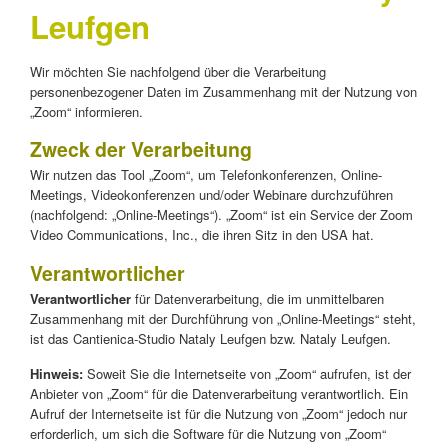
Leufgen
Wir möchten Sie nachfolgend über die Verarbeitung
personenbezogener Daten im Zusammenhang mit der Nutzung von
„Zoom“ informieren.
Zweck der Verarbeitung
Wir nutzen das Tool „Zoom“, um Telefonkonferenzen, Online-
Meetings, Videokonferenzen und/oder Webinare durchzuführen
(nachfolgend: „Online-Meetings“). „Zoom“ ist ein Service der Zoom
Video Communications, Inc., die ihren Sitz in den USA hat.
Verantwortlicher
Verantwortlicher
für Datenverarbeitung, die im unmittelbaren
Zusammenhang mit der Durchführung von „Online-Meetings“ steht,
ist das Cantienica-Studio Nataly Leufgen bzw. Nataly Leufgen.
Hinweis:
Soweit Sie die Internetseite von „Zoom“ aufrufen, ist der
Anbieter von „Zoom“ für die Datenverarbeitung verantwortlich. Ein
Aufruf der Internetseite ist für die Nutzung von „Zoom“ jedoch nur
erforderlich, um sich die Software für die Nutzung von „Zoom“