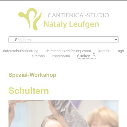
datenschutzerklärung
datenschutzerklärung zoom
kontakt
agb
sitemap
impressum
Suchen
Spezial-Workshop
Schultern